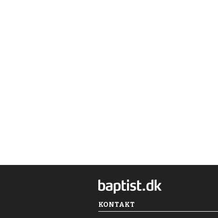
KONTAKT