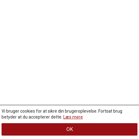
Vi bruger cookies for at sikre din brugeroplevelse. Fortsat brug
betyder at du accepterer dette.
Læs mere
OK