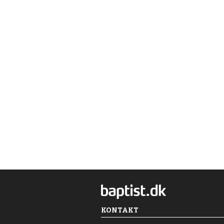
KONTAKT