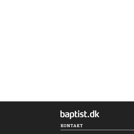
KONTAKT