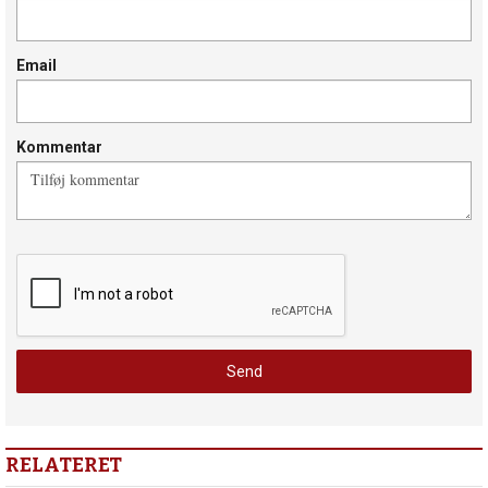
Email
Kommentar
RELATERET