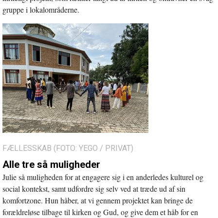
gruppe i lokalområderne.
FÆLLESSKAB (FOTO: YEGO / PRIVAT)
Alle tre så muligheder
Julie så muligheden for at engagere sig i en anderledes kulturel og
social kontekst, samt udfordre sig selv ved at træde ud af sin
komfortzone. Hun håber, at vi gennem projektet kan bringe de
forældreløse tilbage til kirken og Gud, og give dem et håb for en