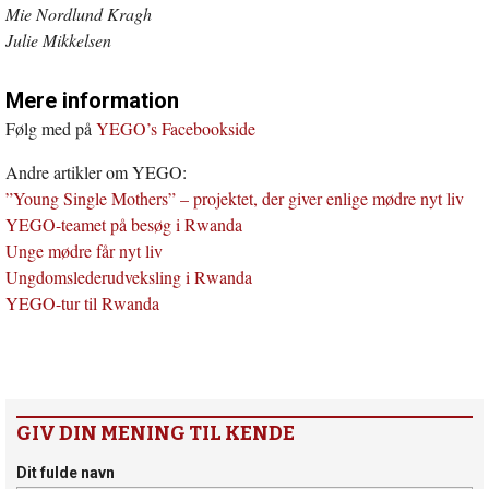
Mie Nordlund Kragh
Julie Mikkelsen
Mere information
Følg med på
YEGO’s Facebookside
Andre artikler om YEGO:
”Young Single Mothers” – projektet, der giver enlige mødre nyt liv
YEGO-teamet på besøg i Rwanda
Unge mødre får nyt liv
Ungdomslederudveksling i Rwanda
YEGO-tur til Rwanda
GIV DIN MENING TIL KENDE
Dit fulde navn