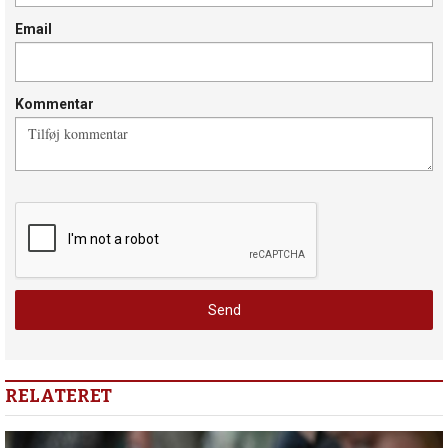
Email
Kommentar
RELATERET