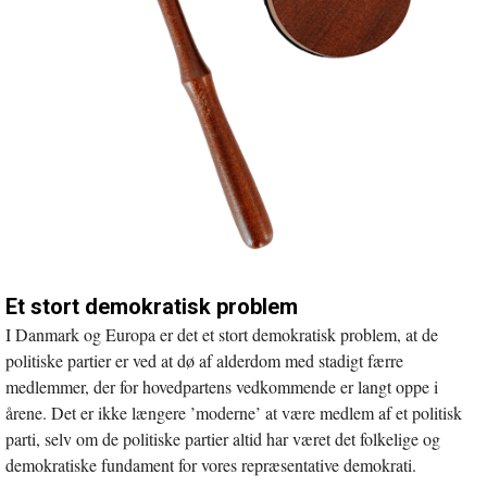
Et stort demokratisk problem
I Danmark og Europa er det et stort demokratisk problem, at de
politiske partier er ved at dø af alderdom med stadigt færre
medlemmer, der for hovedpartens vedkommende er langt oppe i
årene. Det er ikke længere ’moderne’ at være medlem af et politisk
parti, selv om de politiske partier altid har været det folkelige og
demokratiske fundament for vores repræsentative demokrati.