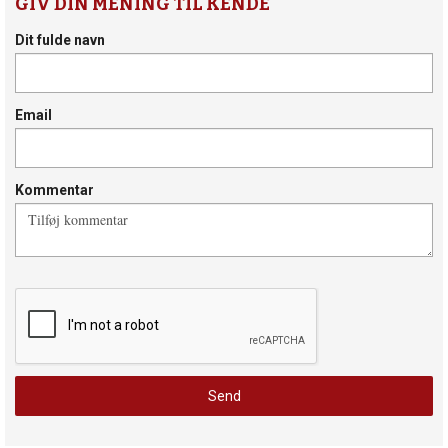
GIV DIN MENING TIL KENDE
Dit fulde navn
Email
Kommentar