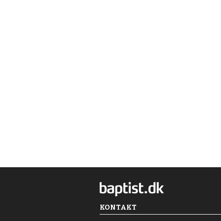
KONTAKT