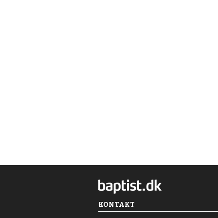
KONTAKT