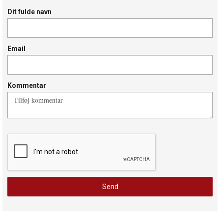
Dit fulde navn
Email
Kommentar