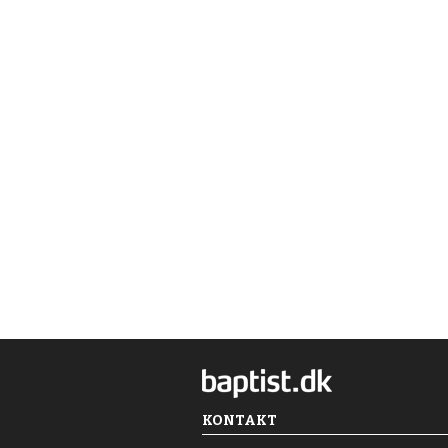
KONTAKT