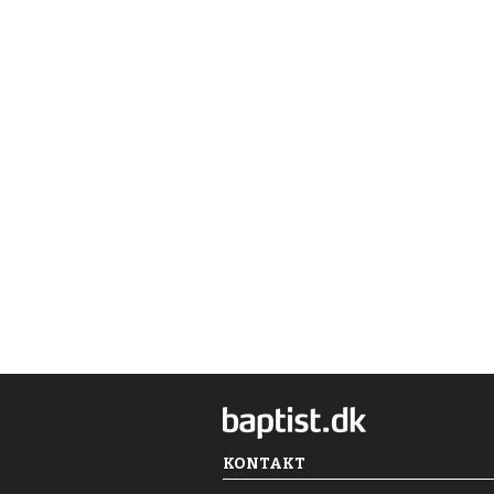
KONTAKT