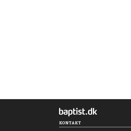
KONTAKT