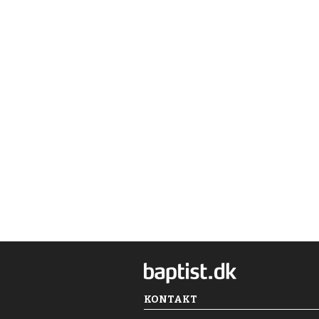
KONTAKT