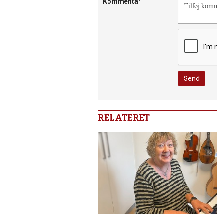
Kommentar
RELATERET