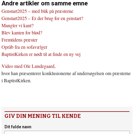
Andre artikler om samme emne
Genstart2025 – med blik på præsterne
Genstart2025 – Er der brug for en genstart?
Mangler vi kant?
Blev kanten for blød?
Fremtidens præster
Opråb fra en sofavælger
BaptistKirken er nødt til at finde en ny vej
Video med Ole Lundegaard,
hvor han præsenterer konklusionerne af undersøgelsen om præsterne
i BaptistKirken.
GIV DIN MENING TIL KENDE
Dit fulde navn