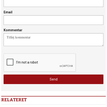
Email
Kommentar
RELATERET