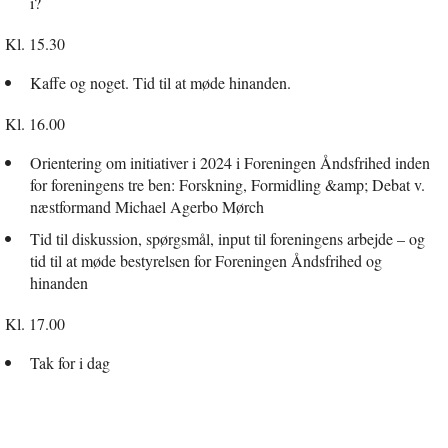
i?
Kl. 15.30
Kaffe og noget. Tid til at møde hinanden.
Kl. 16.00
Orientering om initiativer i 2024 i Foreningen Åndsfrihed inden
for foreningens tre ben: Forskning, Formidling &amp; Debat v.
næstformand Michael Agerbo Mørch
Tid til diskussion, spørgsmål, input til foreningens arbejde – og
tid til at møde bestyrelsen for Foreningen Åndsfrihed og
hinanden
Kl. 17.00
Tak for i dag