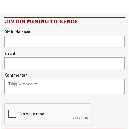
GIV DIN MENING TIL KENDE
Dit fulde navn
Email
Kommentar