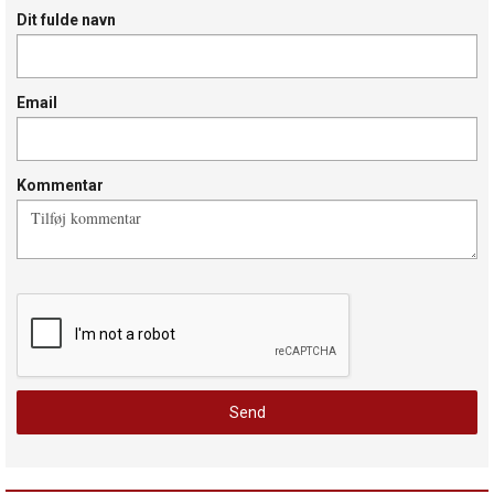
Dit fulde navn
Email
Kommentar