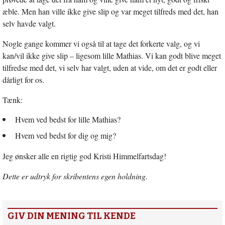
æble. Men han ville ikke give slip og var meget tilfreds med det, han
selv havde valgt.
Nogle gange kommer vi også til at tage det forkerte valg, og vi
kan/vil ikke give slip – ligesom lille Mathias. Vi kan godt blive meget
tilfredse med det, vi selv har valgt, uden at vide, om det er godt eller
dårligt for os.
Tænk:
Hvem ved bedst for lille Mathias?
Hvem ved bedst for dig og mig?
Jeg ønsker alle en rigtig god Kristi Himmelfartsdag!
Dette er udtryk for skribentens egen holdning.
GIV DIN MENING TIL KENDE