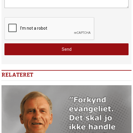
RELATERET