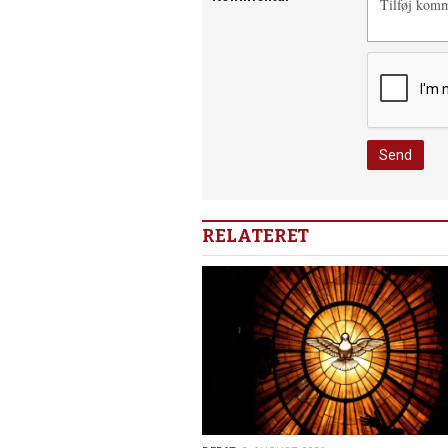
RELATERET