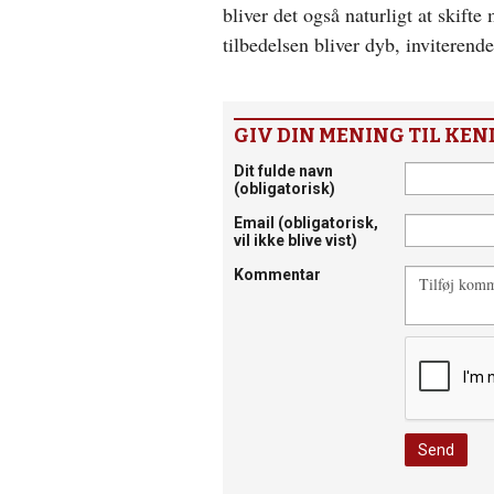
bliver det også naturligt at skift
tilbedelsen bliver dyb, inviteren
GIV DIN MENING TIL KEN
Dit fulde navn
(obligatorisk)
Email
(obligatorisk,
vil ikke blive vist)
Kommentar