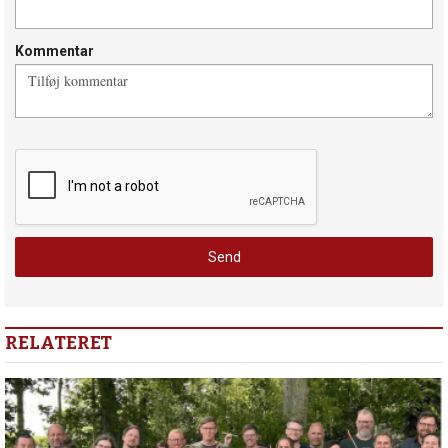
Kommentar
RELATERET