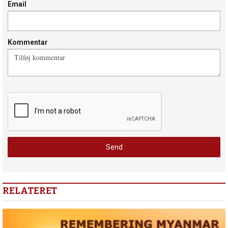
Email
Kommentar
RELATERET