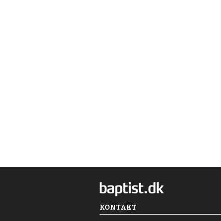
KONTAKT