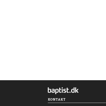
KONTAKT