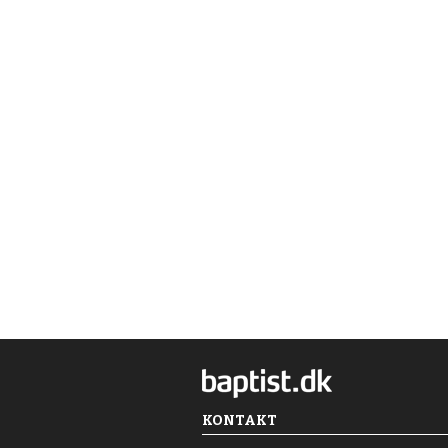
KONTAKT