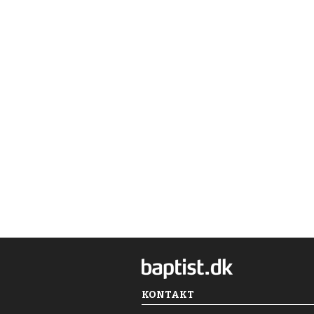
KONTAKT