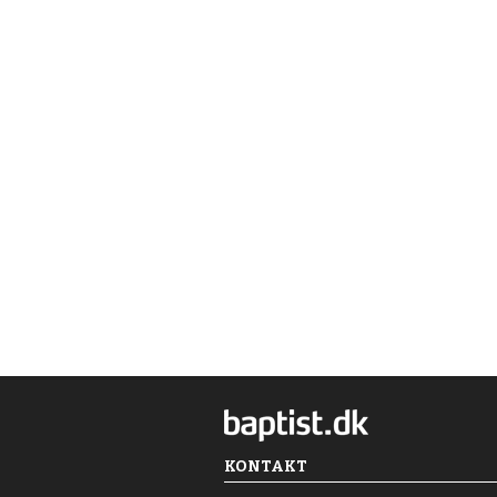
KONTAKT