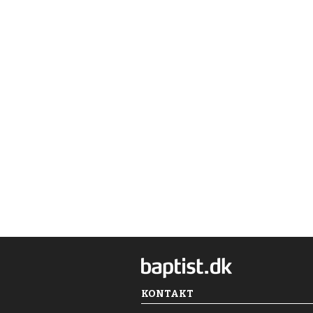
KONTAKT