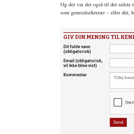
Og det var det også til det sidste
som generalsekretær – eller dér, h
GIV DIN MENING TIL KEN
Dit fulde navn
(obligatorisk)
Email
(obligatorisk,
vil ikke blive vist)
Kommentar