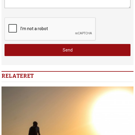
RELATERET