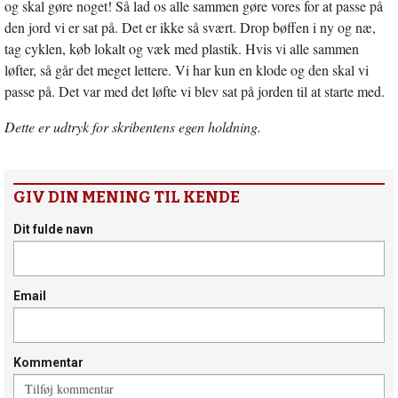
og skal gøre noget! Så lad os alle sammen gøre vores for at passe på
den jord vi er sat på. Det er ikke så svært. Drop bøffen i ny og næ,
tag cyklen, køb lokalt og væk med plastik. Hvis vi alle sammen
løfter, så går det meget lettere. Vi har kun en klode og den skal vi
passe på. Det var med det løfte vi blev sat på jorden til at starte med.
Dette er udtryk for skribentens egen holdning.
GIV DIN MENING TIL KENDE
Dit fulde navn
Email
Kommentar