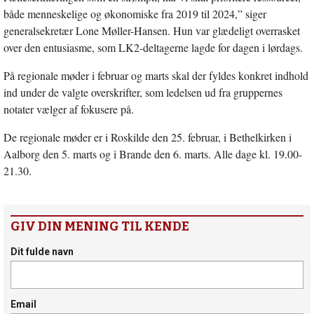
både menneskelige og økonomiske fra 2019 til 2024,” siger
generalsekretær Lone Møller-Hansen. Hun var glædeligt overrasket
over den entusiasme, som LK2-deltagerne lagde for dagen i lørdags.
På regionale møder i februar og marts skal der fyldes konkret indhold
ind under de valgte overskrifter, som ledelsen ud fra gruppernes
notater vælger af fokusere på.
De regionale møder er i Roskilde den 25. februar, i Bethelkirken i
Aalborg den 5. marts og i Brande den 6. marts. Alle dage kl. 19.00-
21.30.
GIV DIN MENING TIL KENDE
Dit fulde navn
Email