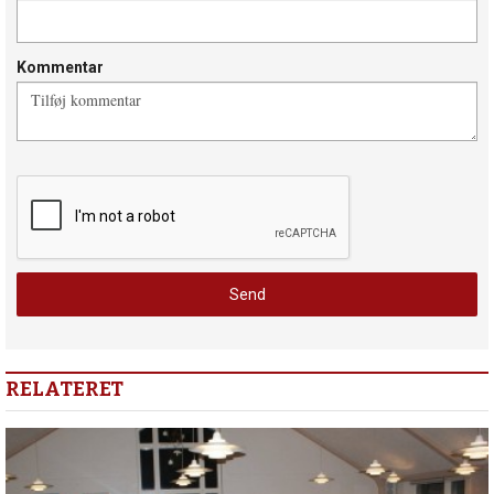
Kommentar
RELATERET