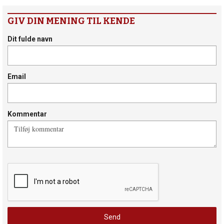
GIV DIN MENING TIL KENDE
Dit fulde navn
Email
Kommentar