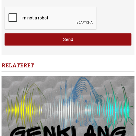
RELATERET