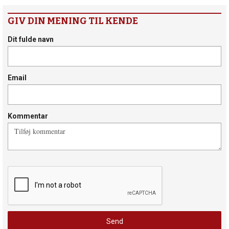
GIV DIN MENING TIL KENDE
Dit fulde navn
Email
Kommentar