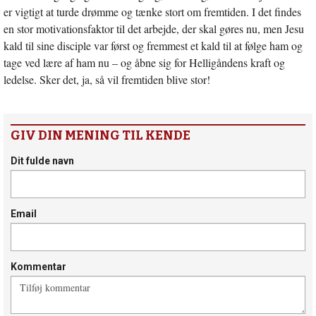
er vigtigt at turde drømme og tænke stort om fremtiden. I det findes
en stor motivationsfaktor til det arbejde, der skal gøres nu, men Jesu
kald til sine disciple var først og fremmest et kald til at følge ham og
tage ved lære af ham nu – og åbne sig for Helligåndens kraft og
ledelse. Sker det, ja, så vil fremtiden blive stor!
GIV DIN MENING TIL KENDE
Dit fulde navn
Email
Kommentar