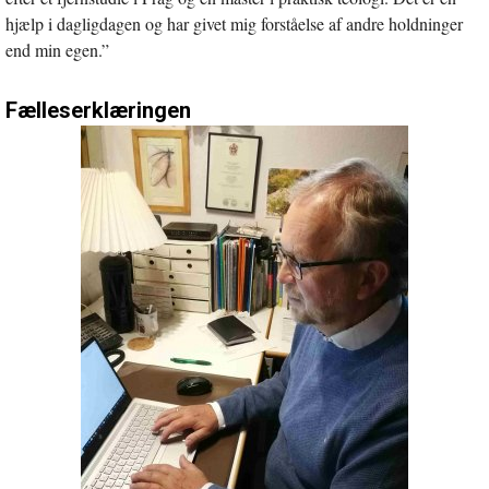
hjælp i dagligdagen og har givet mig forståelse af andre holdninger
end min egen.”
Fælleserklæringen