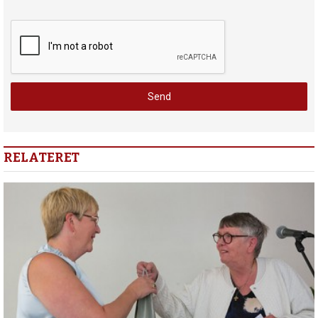
RELATERET