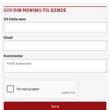
GIV DIN MENING TIL KENDE
Dit fulde navn
Email
Kommentar