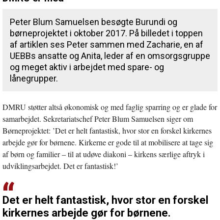
Peter Blum Samuelsen besøgte Burundi og
børneprojektet i oktober 2017. På billedet i toppen
af artiklen ses Peter sammen med Zacharie, en af
UEBBs ansatte og Anita, leder af en omsorgsgruppe
og meget aktiv i arbejdet med spare- og
lånegrupper.
DMRU støtter altså økonomisk og med faglig sparring og er glade for
samarbejdet. Sekretariatschef Peter Blum Samuelsen siger om
Børneprojektet: ’Det er helt fantastisk, hvor stor en forskel kirkernes
arbejde gør for børnene. Kirkerne er gode til at mobilisere at tage sig
af børn og familier – til at udøve diakoni – kirkens særlige aftryk i
udviklingsarbejdet. Det er fantastisk!’
Det er helt fantastisk, hvor stor en forskel
kirkernes arbejde gør for børnene.