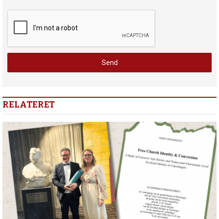
RELATERET