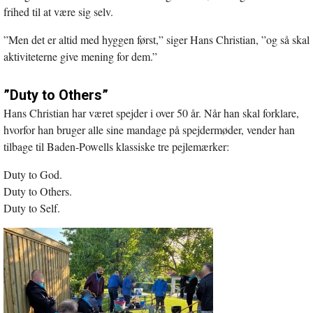
frihed til at være sig selv.
”Men det er altid med hyggen først,” siger Hans Christian, ”og så skal
aktiviteterne give mening for dem.”
”Duty to Others”
Hans Christian har været spejder i over 50 år. Når han skal forklare,
hvorfor han bruger alle sine mandage på spejdermøder, vender han
tilbage til Baden-Powells klassiske tre pejlemærker:
Duty to God.
Duty to Others.
Duty to Self.