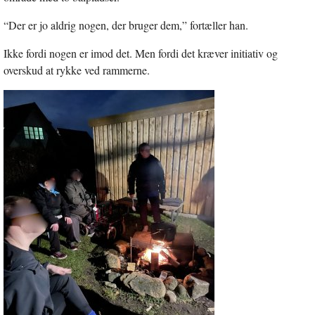
“Der er jo aldrig nogen, der bruger dem,” fortæller han.
Ikke fordi nogen er imod det. Men fordi det kræver initiativ og
overskud at rykke ved rammerne.