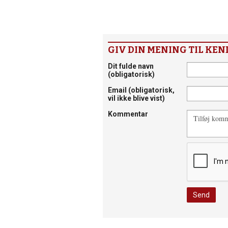
GIV DIN MENING TIL KEN
Dit fulde navn
(obligatorisk)
Email
(obligatorisk,
vil ikke blive vist)
Kommentar