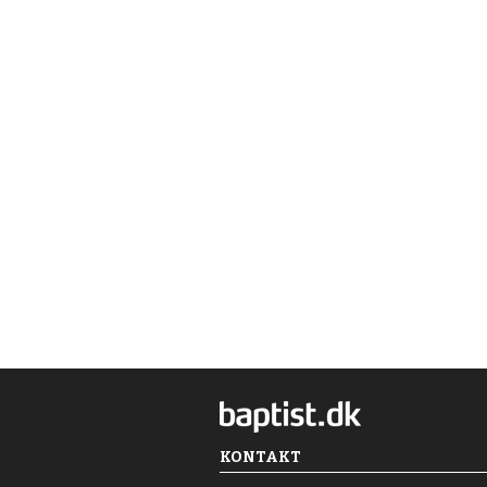
KONTAKT