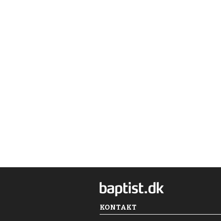
KONTAKT