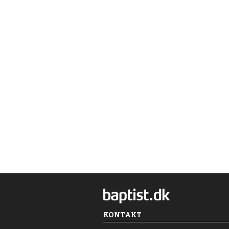
KONTAKT