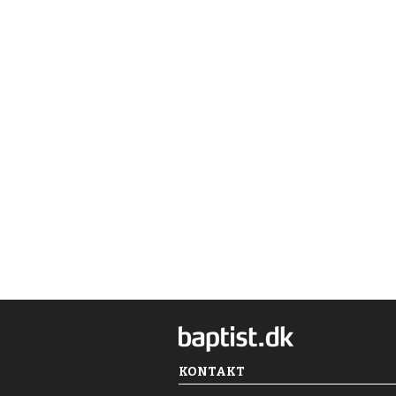
KONTAKT