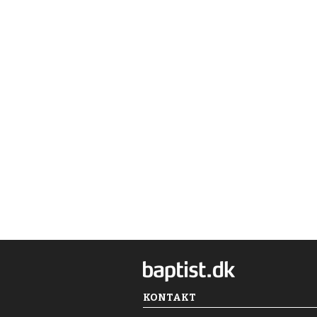
KONTAKT