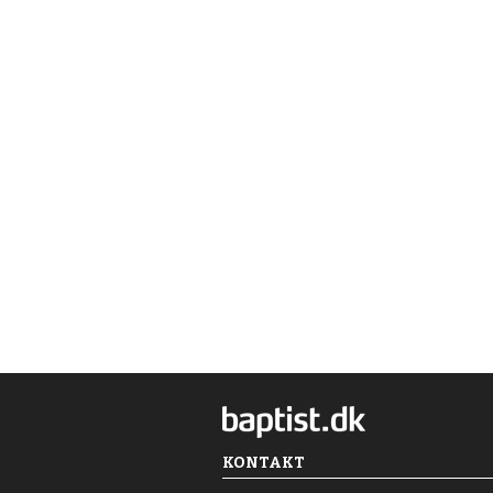
KONTAKT