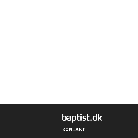
KONTAKT