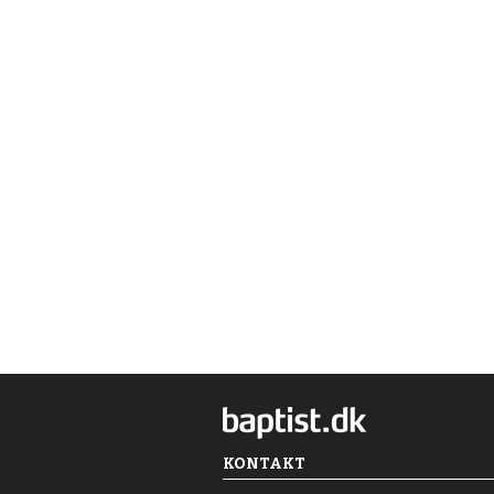
KONTAKT