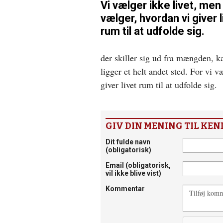
Vi vælger ikke livet, men 
vælger, hvordan vi giver l
rum til at udfolde sig.
der skiller sig ud fra mængden, ka
ligger et helt andet sted. For vi 
giver livet rum til at udfolde sig.
GIV DIN MENING TIL KEN
Dit fulde navn
(obligatorisk)
Email
(obligatorisk,
vil ikke blive vist)
Kommentar