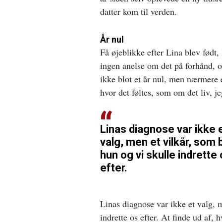
datter kom til verden.
År nul
Få øjeblikke efter Lina blev født
ingen anelse om det på forhånd, o
ikke blot et år nul, men nærmere 
hvor det føltes, som om det liv,
Linas diagnose var ikke 
valg, men et vilkår, som
hun og vi skulle indrette
efter.
Linas diagnose var ikke et valg, 
indrette os efter. At finde ud af, 