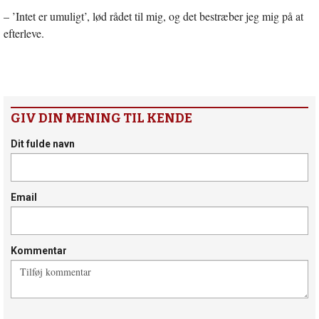
– ’Intet er umuligt’, lød rådet til mig, og det bestræber jeg mig på at
efterleve.
GIV DIN MENING TIL KENDE
Dit fulde navn
Email
Kommentar