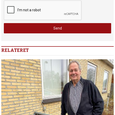
RELATERET