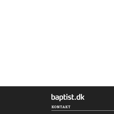
KONTAKT